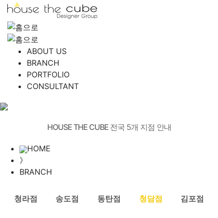
ABOUT US
BRANCH
PORTFOLIO
CONSULTANT
BRANCH
HOUSE THE CUBE
전국 5개 지점 안내
HOME
》
BRANCH
청라점
송도점
동탄점
청담점
김포점